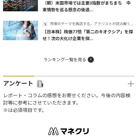
（朝）米国市場では主要3指数がまちまち 中
東情勢を巡る懸念の後退...
市場のテーマを再訪する。アナリストが読み解くテーマの本質
【日本株】株価77倍「第二のキオクシア」を探
せ！次の大化け企業を探...
ランキング一覧を見る
アンケート
レポート・コラムの感想をお寄せください。今後の内容検
討等に参考にさせていただきます。
※は必須項目です。