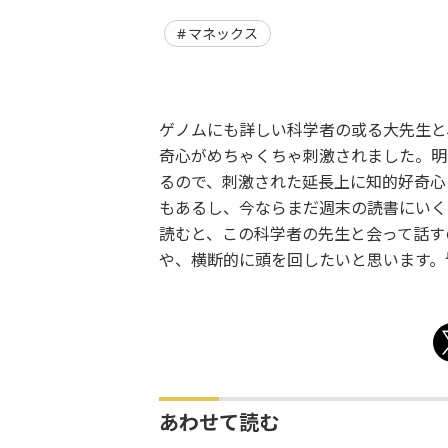
マネックス
ゲノムにも詳しい科学者の或る大先生と
奇心がめちゃくちゃ刺激されました。明
るので、刺激された延長上に知的好奇心
もあるし、今ならまだ週末の読書にいく
読むと、この科学者の先生と会って話す
や、横断的に頭を回したいと思います。
あわせて読む