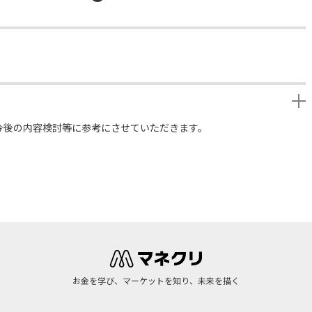
今後の内容検討等に参考にさせていただきます。
お金を学び、マーケットを知り、未来を描く