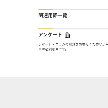
関連用語一覧
アンケート
レポート・コラムの感想をお寄せください。
※は必須項目です。