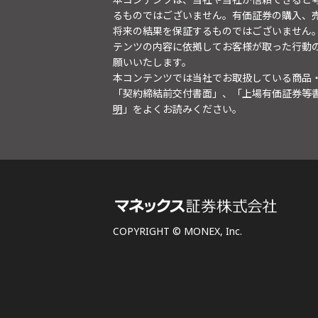
るものではございません。有価証券の購入、
将来の結果を保証するものではございません
テンツの内容に依拠してお客様が取った行動
願いいたします。
本コンテンツでは当社でお取扱している商品
「契約締結前交付書面」、「上場有価証券等
明
」をよくお読みください。
COPYRIGHT © MONEX, Inc.