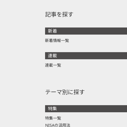
記事を探す
新着
新着情報一覧
連載
連載一覧
テーマ別に探す
特集
特集一覧
NISAの活用法