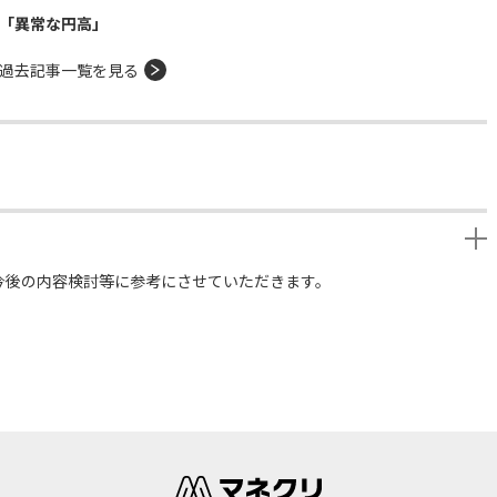
年「異常な円高」
過去記事一覧を見る
今後の内容検討等に参考にさせていただきます。