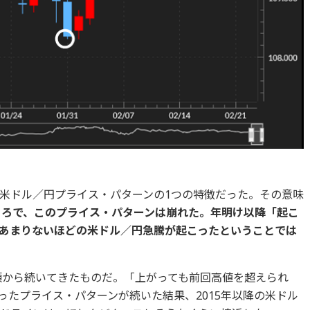
米ドル／円プライス・パターンの1つの特徴だった。その意味
たところで、このプライス・パターンは崩れた。年明け以降「起こ
あまりないほどの米ドル／円急騰が起こったということでは
年頃から続いてきたものだ。「上がっても前回高値を超えられ
ったプライス・パターンが続いた結果、2015年以降の米ドル