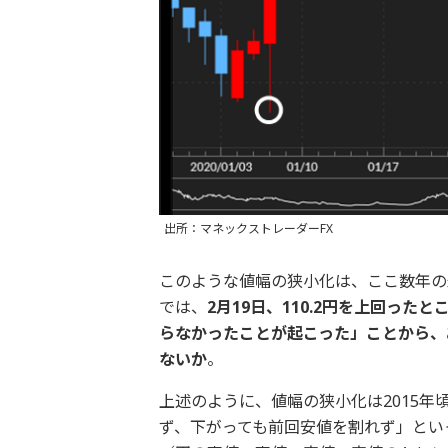
出所：マネックストレーダーFX
このような値幅の狭小化は、ここ数年の
では、
2月19日、110.2円を上回っ
らなかったことが起こった」ことから、
ないか
。
上述のように、値幅の狭小化は2015
ず、下がっても前回安値を割れず」とい