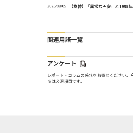
2026/08/05
【為替】「異常な円安」と1995
関連用語一覧
アンケート
レポート・コラムの感想をお寄せください。
※は必須項目です。