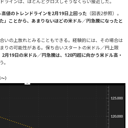
ドラインは、ほとんどクロスしそうなくらい接近した。
-高値のトレンドラインを2月19日上回った
（図表2参照）。
た」ことから、あまりないほどの米ドル／円急騰になったと
合いの上放れとみることもできる。経験的には、その場合は
まりの可能性がある。保ち合いスタートの米ドル／円上限
、
2月19日の米ドル／円急騰は、120円超に向かう米ドル高・
う。
年～）