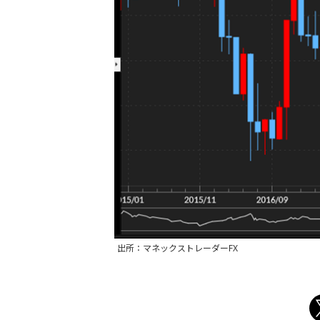
出所：マネックストレーダーFX