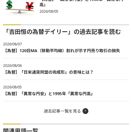
高」
2026/08/05
「吉田恒の為替デイリー」の過去記事を読む
2026/08/07
【為替】120日MA（移動平均線）割れが示す円売り取引の損失
2026/08/06
【為替】「日米通貨同盟の完成形」の意味とは？
2026/08/05
【為替】「異常な円安」と1995年「異常な円高」
過去記事一覧を見る
関連用語一覧