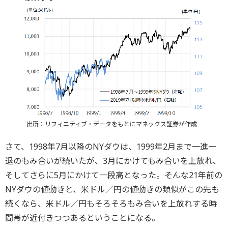
出所：リフィニティブ・データをもとにマネックス証券が作成
さて、1998年7月以降のNYダウは、1999年2月まで一進一
退のもみ合いが続いたが、3月にかけてもみ合いを上放れ、
そしてさらに5月にかけて一段高となった。そんな21年前の
NYダウの値動きと、米ドル／円の値動きの類似がこの先も
続くなら、米ドル／円もそろそろもみ合いを上放れする時
間帯が近付きつつあるということになる。