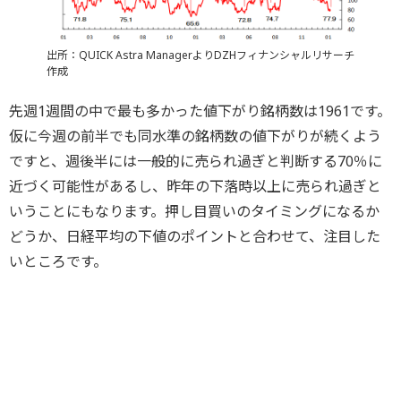
出所：QUICK Astra ManagerよりDZHフィナンシャルリサーチ
作成
先週1週間の中で最も多かった値下がり銘柄数は1961です。
仮に今週の前半でも同水準の銘柄数の値下がりが続くよう
ですと、週後半には一般的に売られ過ぎと判断する70％に
近づく可能性があるし、昨年の下落時以上に売られ過ぎと
いうことにもなります。押し目買いのタイミングになるか
どうか、日経平均の下値のポイントと合わせて、注目した
いところです。