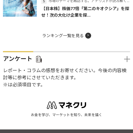
市場のテーマを再訪する。アナリストが読み解くテーマの本質
【日本株】株価77倍「第二のキオクシア」を探
せ！次の大化け企業を探...
ランキング一覧を見る
アンケート
レポート・コラムの感想をお寄せください。今後の内容検
討等に参考にさせていただきます。
※は必須項目です。
お金を学び、マーケットを知り、未来を描く