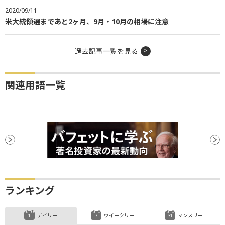
2020/09/11
米大統領選まであと2ヶ月、9月・10月の相場に注意
過去記事一覧を見る
関連用語一覧
ランキング
デイリー
ウイークリー
マンスリー