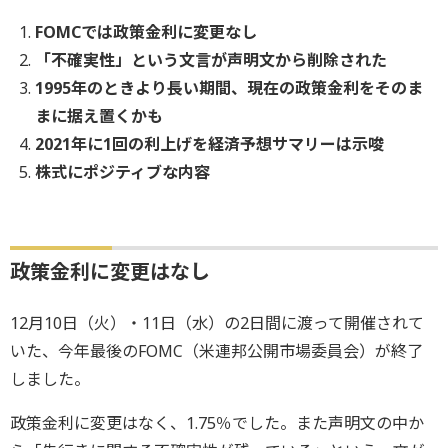
FOMCでは政策金利に変更なし
「不確実性」という文言が声明文から削除された
1995年のときより長い期間、現在の政策金利をそのま
まに据え置くかも
2021年に1回の利上げを経済予想サマリーは示唆
株式にポジティブな内容
政策金利に変更はなし
12月10日（火）・11日（水）の2日間に渡って開催されて
いた、今年最後のFOMC（米連邦公開市場委員会）が終了
しました。
政策金利に変更はなく、1.75％でした。また声明文の中か