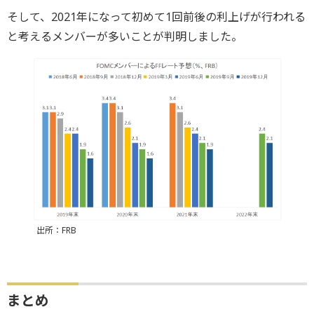
そして、2021年になって初めて1回前後の利上げが行われる
と考えるメンバーが多いことが判明しました。
出所：FRB
まとめ