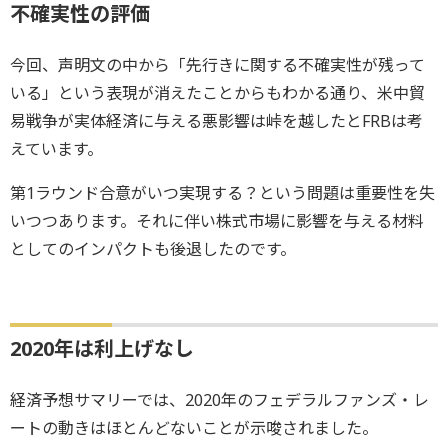
不確実性の評価
今回、声明文の中から「先行きに関する不確実性が残って
いる」という表現が消えたことからもわかる通り、米中貿
易戦争が実体経済に与える悪影響は峠を越したとFRBは考
えています。
第1ラウンド合意がいつ実現する？という問題は重要性を失
いつつあります。それに伴い株式市場に影響を与える材料
としてのインパクトも後退したのです。
2020年は利上げなし
経済予想サマリーでは、2020年のフェデラルファンズ・レ
ートの動きはほとんどないことが示唆されました。