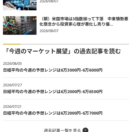
2026/08/07
（朝）米国市場は3指数揃って下落 中東情勢悪
化懸念から投資家心理が悪化し売り優...
2026/08/07
「今週のマーケット展望」の過去記事を読む
2026/08/03
日経平均の今週の予想レンジは6万3000円-6万6000円
2026/07/27
日経平均の今週の予想レンジは6万2000円-6万6500円
2026/07/21
日経平均の今週の予想レンジは6万2000円-6万7000円
過去記事一覧を見る