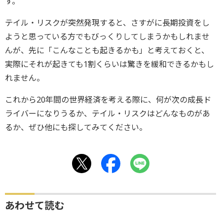
す。
テイル・リスクが突然発現すると、さすがに長期投資をし
ようと思っている方でもびっくりしてしまうかもしれませ
んが、先に「こんなことも起きるかも」と考えておくと、
実際にそれが起きても1割くらいは驚きを緩和できるかもし
れません。
これから20年間の世界経済を考える際に、何が次の成長ド
ライバーになりうるか、テイル・リスクはどんなものがあ
るか、ぜひ他にも探してみてください。
あわせて読む