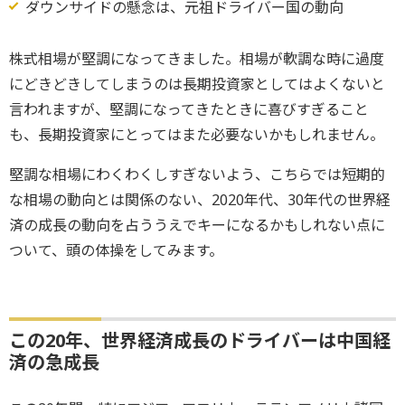
ダウンサイドの懸念は、元祖ドライバー国の動向
株式相場が堅調になってきました。相場が軟調な時に過度
にどきどきしてしまうのは長期投資家としてはよくないと
言われますが、堅調になってきたときに喜びすぎること
も、長期投資家にとってはまた必要ないかもしれません。
堅調な相場にわくわくしすぎないよう、こちらでは短期的
な相場の動向とは関係のない、2020年代、30年代の世界経
済の成長の動向を占ううえでキーになるかもしれない点に
ついて、頭の体操をしてみます。
この20年、世界経済成長のドライバーは中国経
済の急成長