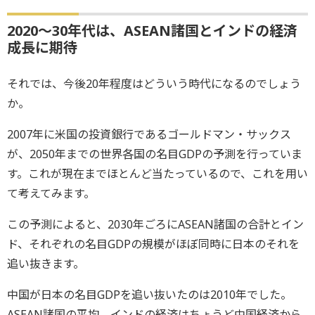
2020～30年代は、ASEAN諸国とインドの経済
成長に期待
それでは、今後20年程度はどういう時代になるのでしょう
か。
2007年に米国の投資銀行であるゴールドマン・サックス
が、2050年までの世界各国の名目GDPの予測を行っていま
す。これが現在までほとんど当たっているので、これを用い
て考えてみます。
この予測によると、2030年ごろにASEAN諸国の合計とイン
ド、それぞれの名目GDPの規模がほぼ同時に日本のそれを
追い抜きます。
中国が日本の名目GDPを追い抜いたのは2010年でした。
ASEAN諸国の平均、インドの経済はちょうど中国経済から