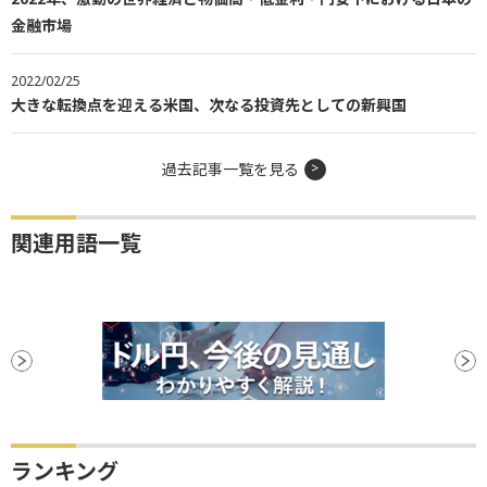
金融市場
2022/02/25
大きな転換点を迎える米国、次なる投資先としての新興国
過去記事一覧を見る
関連用語一覧
ランキング