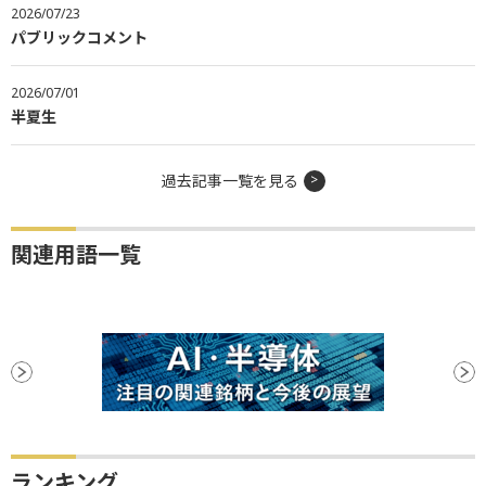
2026/07/23
パブリックコメント
2026/07/01
半夏生
過去記事一覧を見る
関連用語一覧
ランキング