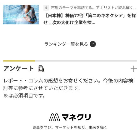
市場のテーマを再訪する。アナリストが読み解くテーマの本質
【日本株】株価77倍「第二のキオクシア」を探
せ！次の大化け企業を探...
ランキング一覧を見る
アンケート
レポート・コラムの感想をお寄せください。今後の内容検
討等に参考にさせていただきます。
※は必須項目です。
お金を学び、マーケットを知り、未来を描く