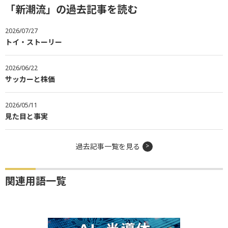
「新潮流」の過去記事を読む
2026/07/27
トイ・ストーリー
2026/06/22
サッカーと株価
2026/05/11
見た目と事実
過去記事一覧を見る
関連用語一覧