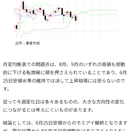
出所：筆者作成
月足均衡表での問題点は、8月、9月のいずれの高値も受動
的に下げる転換線に頭を押さえられていることであり、6月
25日安値水準の維持では決して上昇相場には至らないので
す。
従って今週変化日は多々あるものの、大きな方向性の変化
につながるとは考えにくいものがあります。
結論としては、6月25日安値からのモミアイ継続となります