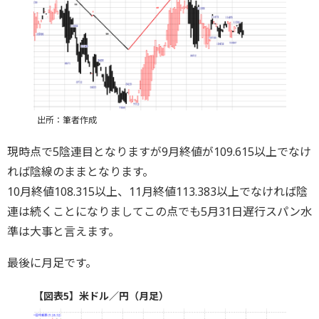
出所：筆者作成
現時点で5陰連目となりますが9月終値が109.615以上でなけ
れば陰線のままとなります。
10月終値108.315以上、11月終値113.383以上でなければ陰
連は続くことになりましてこの点でも5月31日遅行スパン水
準は大事と言えます。
最後に月足です。
【図表5】米ドル／円（月足）