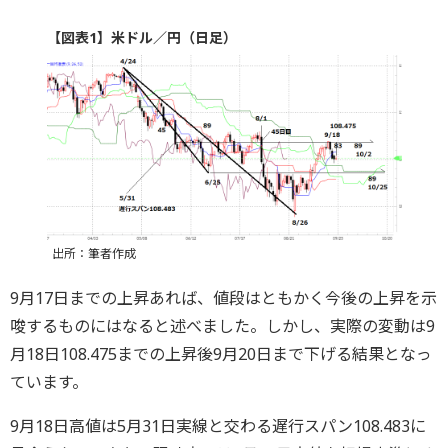
【図表1】米ドル／円（日足）
出所：筆者作成
9月17日までの上昇あれば、値段はともかく今後の上昇を示
唆するものにはなると述べました。しかし、実際の変動は9
月18日108.475までの上昇後9月20日まで下げる結果となっ
ています。
9月18日高値は5月31日実線と交わる遅行スパン108.483に