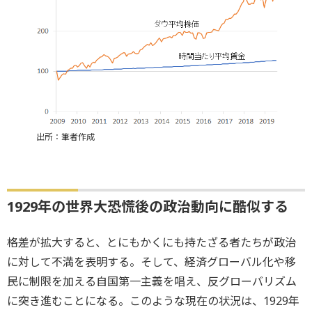
出所：筆者作成
1929年の世界大恐慌後の政治動向に酷似する
格差が拡大すると、とにもかくにも持たざる者たちが政治
に対して不満を表明する。そして、経済グローバル化や移
民に制限を加える自国第一主義を唱え、反グローバリズム
に突き進むことになる。このような現在の状況は、1929年