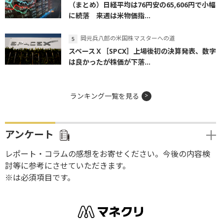
（まとめ）日経平均は76円安の65,606円で小幅
に続落 来週は米物価指...
岡元兵八郎の米国株マスターへの道
スペースＸ［SPCX］上場後初の決算発表、数字
は良かったが株価が下落...
ランキング一覧を見る
アンケート
レポート・コラムの感想をお寄せください。今後の内容検
討等に参考にさせていただきます。
※は必須項目です。