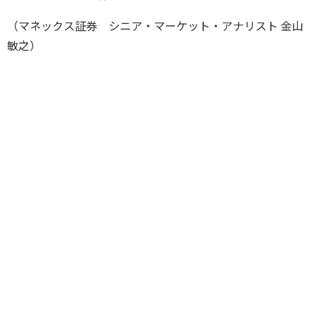
（マネックス証券 シニア・マーケット・アナリスト 金山
敏之）