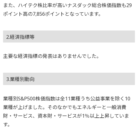
また、ハイテク株比率が高いナスダック総合株価指数も29
ポイント高の7,856ポイントとなっています。
2.経済指標等
主要な経済指標の発表はありませんでした。
3.業種別動向
業種別S&P500株価指数は全11業種うち公益事業を除く10
業種が上げました。そのなかでもエネルギーと一般消費
財・サービス、資本財・サービスが1％以上上昇していま
す。