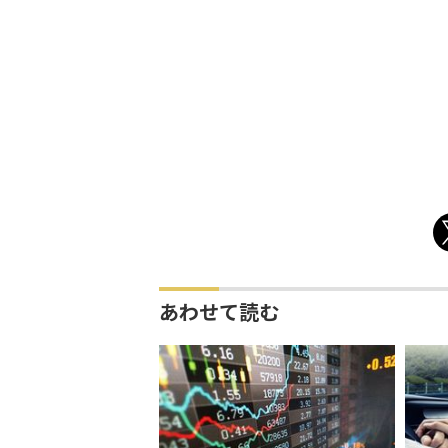
あわせて読む