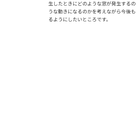
生したときにどのような窓が発生するの
うな動きになるのかを考えながら今後も
るようにしたいところです。