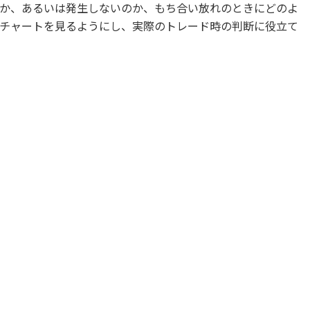
か、あるいは発生しないのか、もち合い放れのときにどのよ
チャートを見るようにし、実際のトレード時の判断に役立て