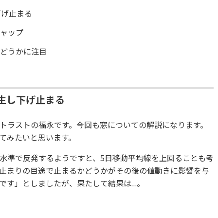
下げ止まる
ギャップ
かどうかに注目
生し下げ止まる
トラストの福永です。今回も窓についての解説になります。
てみたいと思います。
水準で反発するようですと、5日移動平均線を上回ることも考
止まりの目途で止まるかどうかがその後の値動きに影響を与
です」としましたが、果たして結果は…。