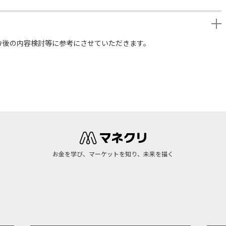
今後の内容検討等に参考にさせていただきます。
お金を学び、マーケットを知り、未来を描く