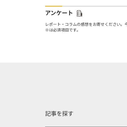
アンケート
レポート・コラムの感想をお寄せください。
※は必須項目です。
記事を探す