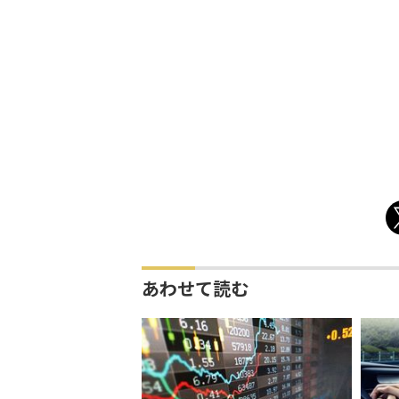
あわせて読む