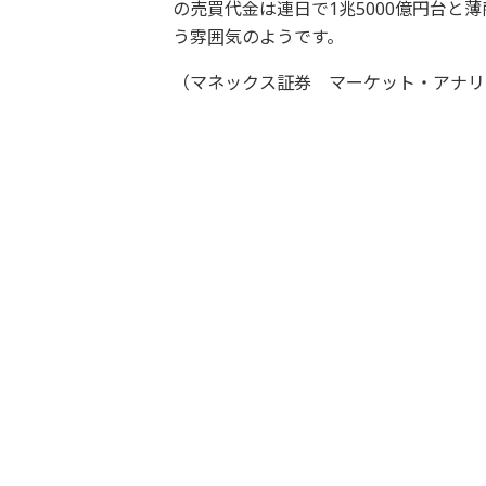
の売買代金は連日で1兆5000億円台と
う雰囲気のようです。
（マネックス証券 マーケット・アナリ