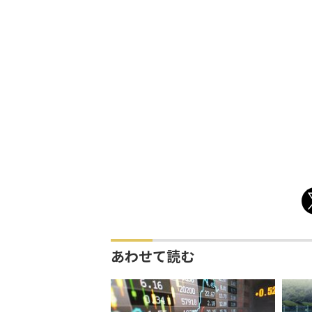
あわせて読む