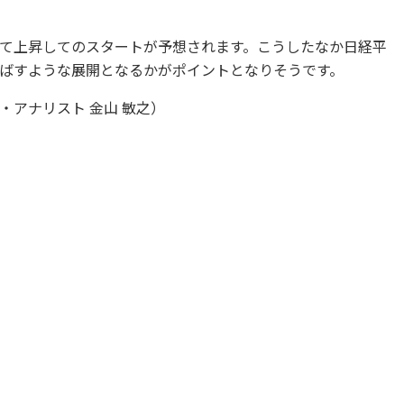
て上昇してのスタートが予想されます。こうしたなか日経平
ばすような展開となるかがポイントとなりそうです。
アナリスト 金山 敏之）