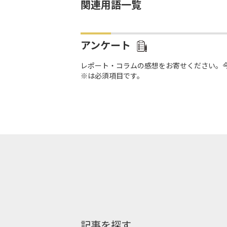
関連用語一覧
アンケート
レポート・コラムの感想をお寄せください。
※は必須項目です。
記事を探す