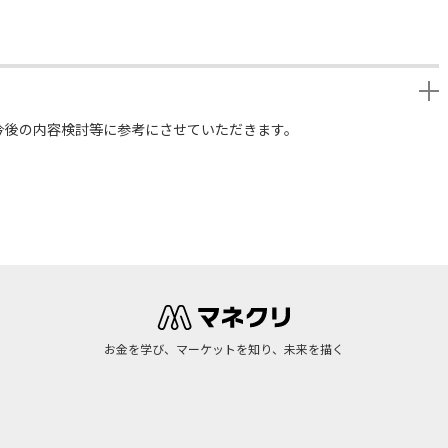
今後の内容検討等に参考にさせていただきます。
お金を学び、マーケットを知り、未来を描く