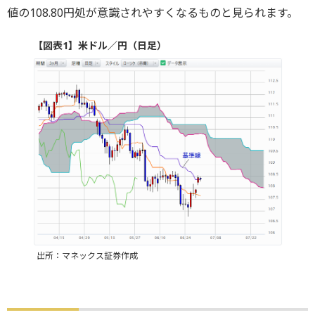
値の108.80円処が意識されやすくなるものと見られます。
【図表1】米ドル／円（日足）
出所：マネックス証券作成