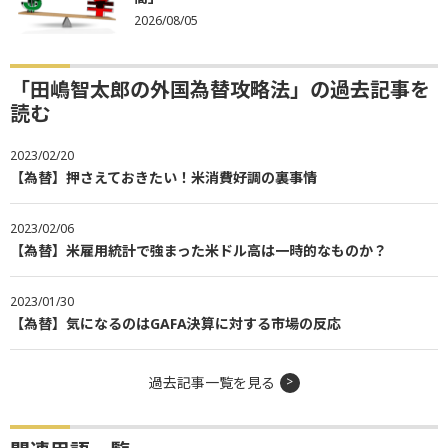
2026/08/05
「田嶋智太郎の外国為替攻略法」の過去記事を
読む
2023/02/20
【為替】押さえておきたい！米消費好調の裏事情
2023/02/06
【為替】米雇用統計で強まった米ドル高は一時的なものか？
2023/01/30
【為替】気になるのはGAFA決算に対する市場の反応
過去記事一覧を見る