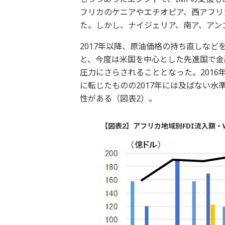
フリカのケニアやエチオピア、西アフリ
た。しかし、ナイジェリア、南ア、アン
2017年以降、原油価格の持ち直しなど
と、今度は米国を中心とした先進国で金
圧力にさらされることとなった。2016年
に転じたものの2017年には及ばない
性がある（図表2）。
【図表2】アフリカ地域別FDI流入額・