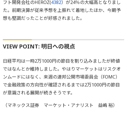
フト開発会社のHEROZ(
4382
）が24％の大幅高となりまし
た。前期決算が従来予想を上振れて着地したほか、今期予
想も堅調だったことが好感されました。
VIEW POINT: 明日への視点
日経平均は一時2万1000円の節目を割り込みましたが終値
ではなんとか維持しました。やはりマーケットはリスクオ
ンムードにはなく、来週の連邦公開市場委員会（FOMC）
で金融政策の方向性が確認されるまでは2万1000円の節目
が意識される展開が続きそうです。
（マネックス証券 マーケット・アナリスト 益嶋 裕）