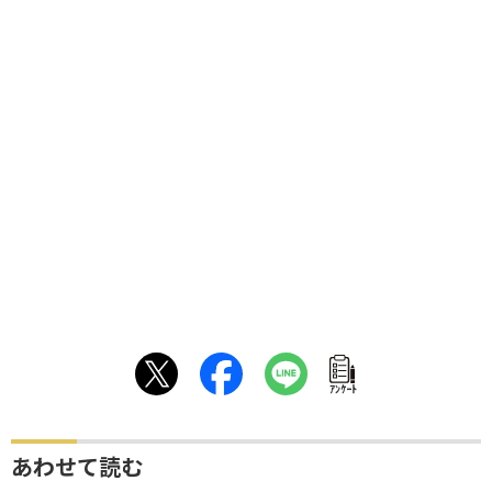
ｱﾝｹｰﾄ
あわせて読む