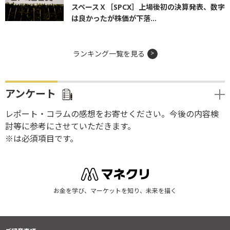
スペースＸ［SPCX］上場後初の決算発表、数字
は良かったが株価が下落...
ランキング一覧を見る
アンケート
レポート・コラムの感想をお寄せください。今後の内容検
討等に参考にさせていただきます。
※は必須項目です。
お金を学び、マーケットを知り、未来を描く