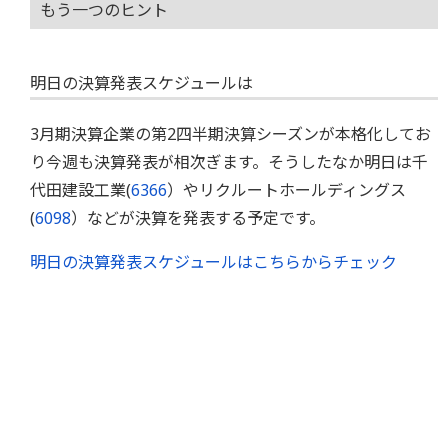
もう一つのヒント
明日の決算発表スケジュールは
3月期決算企業の第2四半期決算シーズンが本格化してお
り今週も決算発表が相次ぎます。そうしたなか明日は千
代田建設工業(
6366
）やリクルートホールディングス
(
6098
）などが決算を発表する予定です。
明日の決算発表スケジュールはこちらからチェック