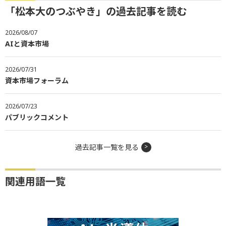
「松本大のつぶやき」の過去記事を読む
2026/08/07
AIと資本市場
2026/07/31
資本市場フォーラム
2026/07/23
パブリックコメント
過去記事一覧を見る
関連用語一覧