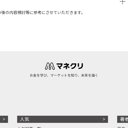
今後の内容検討等に参考にさせていただきます。
お金を学び、マーケットを知り、未来を描く
人気
著