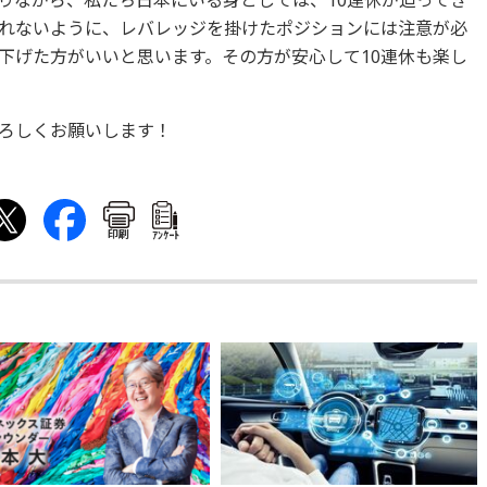
りながら、私たち日本にいる身としては、10連休が迫ってき
れないように、レバレッジを掛けたポジションには注意が必
下げた方がいいと思います。その方が安心して10連休も楽し
ろしくお願いします！
印刷
ｱﾝｹｰﾄ