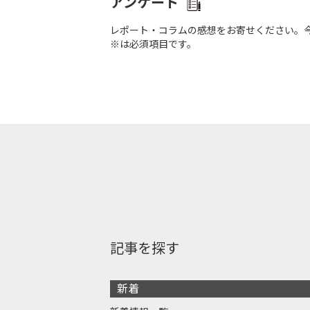
アンケート
レポート・コラムの感想をお寄せください。
※は必須項目です。
記事を探す
新着