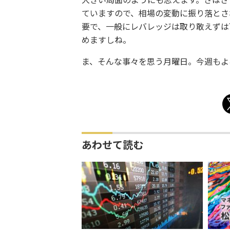
大きい局面のようにも思えます。さはさ
ていますので、相場の変動に振り落とさ
要で、一般にレバレッジは取り敢えずは
めますしね。
ま、そんな事々を思う月曜日。今週もよ
あわせて読む