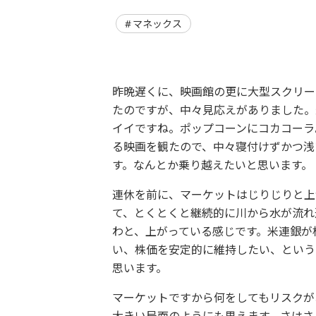
マネックス
昨晩遅くに、映画館の更に大型スクリー
たのですが、中々見応えがありました。
イイですね。ポップコーンにコカコーラ
る映画を観たので、中々寝付けずかつ浅
す。なんとか乗り越えたいと思います。
連休を前に、マーケットはじりじりと上
て、とくとくと継続的に川から水が流れ
わと、上がっている感じです。米連銀が
い、株価を安定的に維持したい、という
思います。
マーケットですから何をしてもリスクが