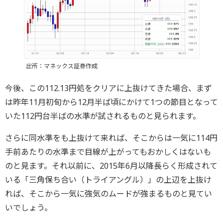
出所：マネックス証券作成
今後、この112.13円処をクリアに上抜けてきた場合、まず
は昨年11月初旬から12月半ば頃にかけて1つの節目となって
いた112円台半ばの水準が試されるものと見られます。
さらに同水準をも上抜けて来れば、そこからは一気に114円
手前あたりの水準まで目線が上がってもおかしくはないも
のと見ます。それ以前に、2015年6月以降長らく形成されて
いる「三角保ち合い（トライアングル）」の上辺を上抜け
れば、そこから一気に強気のムードが強まるものと見てい
いでしょう。