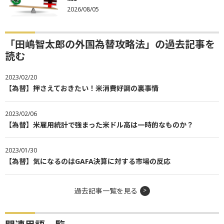
2026/08/05
「田嶋智太郎の外国為替攻略法」の過去記事を
読む
2023/02/20
【為替】押さえておきたい！米消費好調の裏事情
2023/02/06
【為替】米雇用統計で強まった米ドル高は一時的なものか？
2023/01/30
【為替】気になるのはGAFA決算に対する市場の反応
過去記事一覧を見る