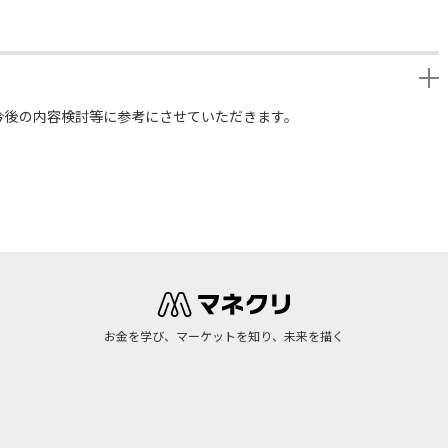
今後の内容検討等に参考にさせていただきます。
お金を学び、マーケットを知り、未来を描く