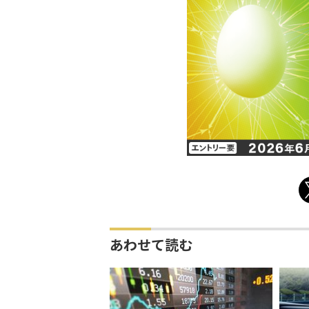
あわせて読む