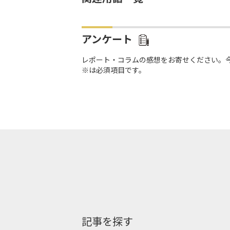
アンケート
レポート・コラムの感想をお寄せください。
※は必須項目です。
記事を探す