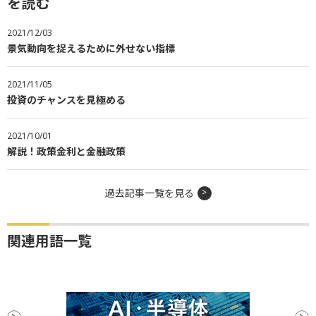
を読む
2021/12/03
景気動向を捉えるために外せない指標
2021/11/05
投資のチャンスを見極める
2021/10/01
解説！政策金利と金融政策
過去記事一覧を見る
関連用語一覧