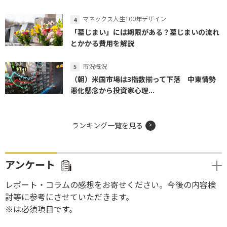
マネックス人生100年デザイン
「墓じまい」には期限がある？墓じまいの流れ
とかかる費用を解説
市況概況
（朝）米国市場は3指数揃って下落 中東情勢
悪化懸念から投資家心理...
ランキング一覧を見る
アンケート
レポート・コラムの感想をお寄せください。今後の内容検
討等に参考にさせていただきます。
※は必須項目です。