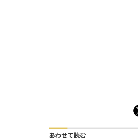
あわせて読む