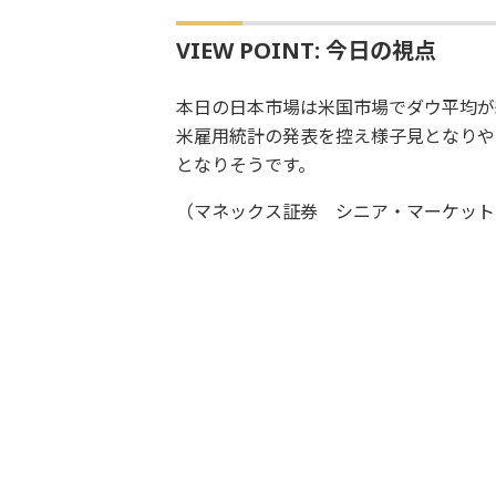
VIEW POINT: 今日の視点
本日の日本市場は米国市場でダウ平均が
米雇用統計の発表を控え様子見となりや
となりそうです。
（マネックス証券 シニア・マーケット・