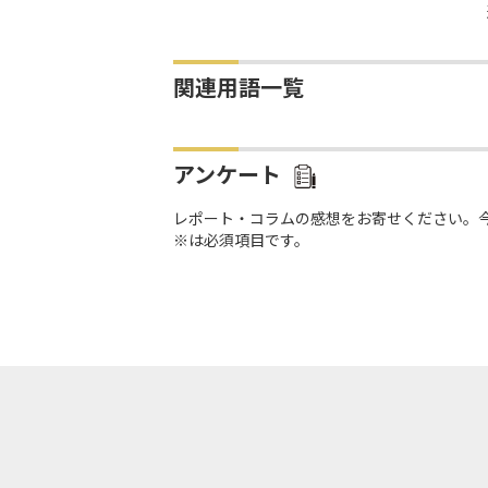
関連用語一覧
アンケート
レポート・コラムの感想をお寄せください。
※は必須項目です。