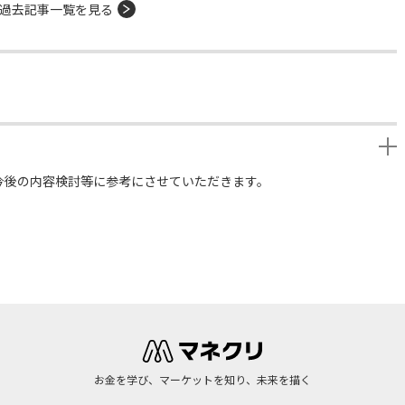
過去記事一覧を見る
今後の内容検討等に参考にさせていただきます。
お金を学び、マーケットを知り、未来を描く