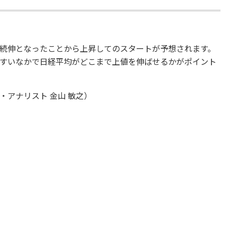
続伸となったことから上昇してのスタートが予想されます。
すいなかで日経平均がどこまで上値を伸ばせるかがポイント
アナリスト 金山 敏之）