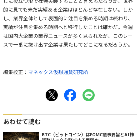
しに役立つ形で社会実装することと言えるだろうが、世界
的に見ても未だ実績ある企業はほとんど存在しない。しか
し、業界全体として表面的に注目を集める時期は終わり、
実績が注目を集める時期へと移行したことは確かだ。今週
は国内大企業の業界ニュースが多く見られたが、このレー
スで一番に抜け出す企業は果たしてどこになるだろうか。
編集校正：
マネックス仮想通貨研究所
あわせて読む
BTC（ビットコイン）はFOMC議事要旨とAI株