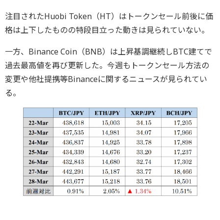
注目されたHuobi Token（HT）はトークンセール前後に価
格は上下したものの特段目立った動きは見られていない。
一方、Binance Coin（BNB）は上昇基調継続しBTC建てで
過去最高値を再び更新した。今週もトークンセール方法の
変更や他社提携等Binanceに関するニュースが見られてい
る。