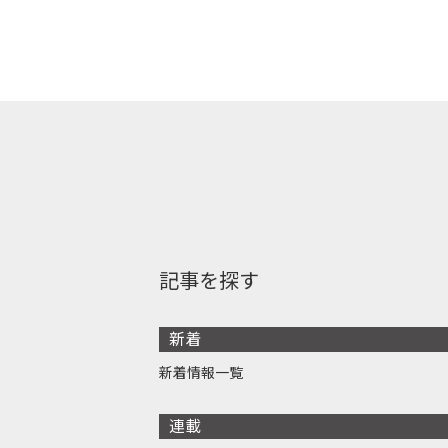
記事を探す
新着
新着情報一覧
連載