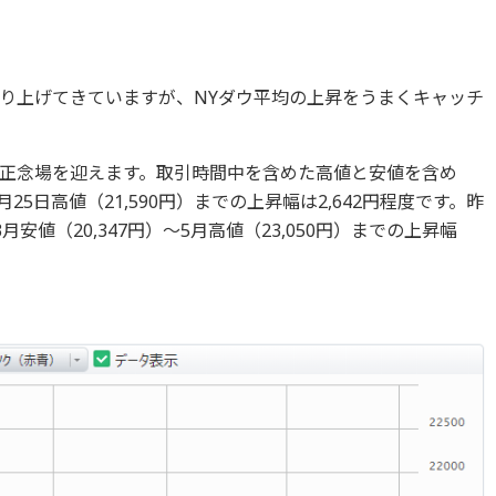
り上げてきていますが、NYダウ平均の上昇をうまくキャッチ
正念場を迎えます。取引時間中を含めた高値と安値を含め
2月25日高値（21,590円）までの上昇幅は2,642円程度です。昨
月安値（20,347円）～5月高値（23,050円）までの上昇幅