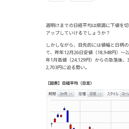
週明けまでの日経平均は順調に下値を切
アップしていけるでしょうか？
しかしながら、目先的には値幅と日柄の
て、昨年12月26日安値（18,948円）～
年1月高値（24,129円）からの急落後、3
2,703円に迫る勢い。
【図表】日経平均（日足）