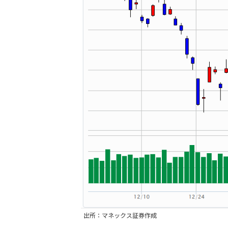
出所：マネックス証券作成