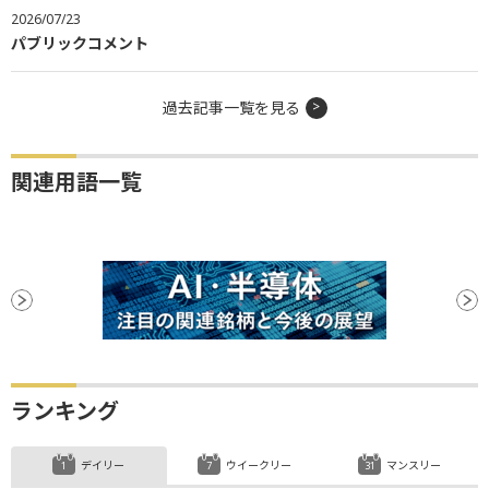
2026/07/23
パブリックコメント
過去記事一覧を見る
関連用語一覧
ランキング
デイリー
ウイークリー
マンスリー