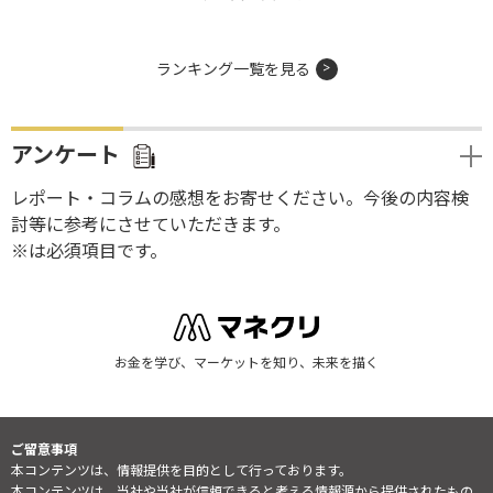
ランキング一覧を見る
アンケート
レポート・コラムの感想をお寄せください。今後の内容検
討等に参考にさせていただきます。
※は必須項目です。
お金を学び、マーケットを知り、未来を描く
ご留意事項
本コンテンツは、情報提供を目的として行っております。
本コンテンツは、当社や当社が信頼できると考える情報源から提供されたもの