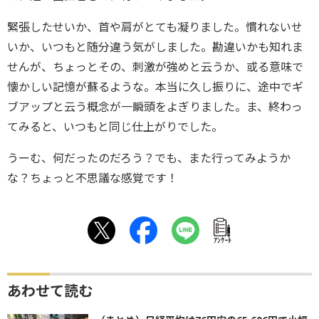
緊張したせいか、首や肩がとても凝りました。慣れないせ
いか、いつもと随分違う気がしました。勘違いかも知れま
せんが、ちょっとその、刺激が強めと云うか、或る意味で
懐かしい記憶が蘇るような。本当に久し振りに、途中でギ
ブアップと云う概念が一瞬頭をよぎりました。ま、終わっ
てみると、いつもと同じ仕上がりでした。
うーむ、何だったのだろう？でも、また行ってみようか
な？ちょっと不思議な感覚です！
ｱﾝｹｰﾄ
あわせて読む