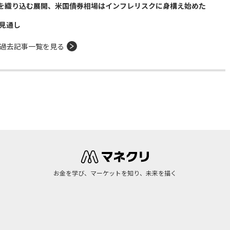
を織り込む展開、米国債券相場はインフレリスクに身構え始めた
る見通し
過去記事一覧を見る
お金を学び、マーケットを知り、未来を描く