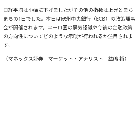
日経平均は小幅に下げましたがその他の指数は上昇とまち
まちの1日でした。本日は欧州中央銀行（ECB）の政策理事
会が開催されます。ユーロ圏の景気認識や今後の金融政策
の方向性についてどのような示唆が行われるか注目されま
す。
（マネックス証券 マーケット・アナリスト 益嶋 裕）