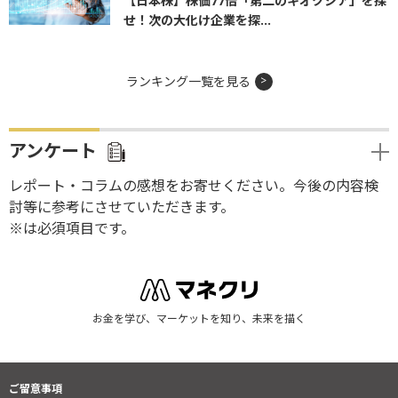
【日本株】株価77倍「第二のキオクシア」を探
せ！次の大化け企業を探...
ランキング一覧を見る
アンケート
レポート・コラムの感想をお寄せください。今後の内容検
討等に参考にさせていただきます。
※は必須項目です。
お金を学び、マーケットを知り、未来を描く
ご留意事項