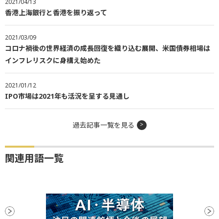
2021/04/13
香港上海銀行と香港を振り返って
2021/03/09
コロナ禍後の世界経済の成長回復を織り込む展開、米国債券相場は
インフレリスクに身構え始めた
2021/01/12
IPO市場は2021年も活況を呈する見通し
過去記事一覧を見る
関連用語一覧