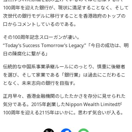
100周年を迎えた銀行が、現状に満足することなく、そして
次世代の銀行モデルに移行することを香港政府のトップの
口からコメントしているのである。
その100周年記念スローガンが凄い。
“Today’s Success Tomorrow’s Legacy.”「今日の成功は、明
日の陳腐化に繋がる」
伝統的な中国系事業承継ルールにのっとり、慎重に後継者
を選び、そして家業である「銀行業」は過去にこだわるこ
となく、未来志向の銀行を目指す。
正月早々、香港金融機関のしたたかさを存分に見せられた
気分である。2015年創業したNippon Wealth Limitedが
100周年を迎える2115年はいかに。思わず気合いが入る。