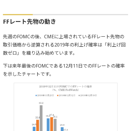
FFレート先物の動き
先週のFOMCの後、CMEに上場されているFFレート先物の
取引価格から逆算される2019年の利上げ確率は「利上げ回
数ゼロ」を織り込み始めています。
下は来年最後のFOMCである12月11日でのFFレートの確率
を示したチャートです。