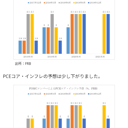
出所：FRB
PCEコア・インフレの予想は少し下がりました。