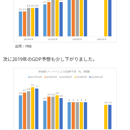
出所：FRB
次に2019年のGDP予想も少し下がりました。