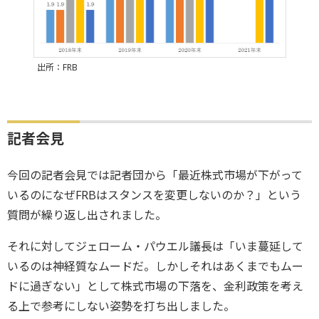
出所：FRB
記者会見
今回の記者会見では記者団から「最近株式市場が下がって
いるのになぜFRBはスタンスを変更しないのか？」という
質問が繰り返し出されました。
それに対してジェローム・パウエル議長は「いま蔓延して
いるのは神経質なムードだ。しかしそれはあくまでもムー
ドに過ぎない」として株式市場の下落を、金利政策を考え
る上で参考にしない姿勢を打ち出しました。