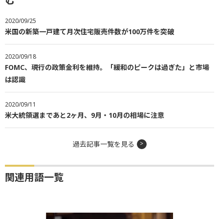
む
2020/09/25
米国の新築一戸建て月次住宅販売件数が100万件を突破
2020/09/18
FOMC、現行の政策金利を維持。「緩和のピークは過ぎた」と市場
は認識
2020/09/11
米大統領選まであと2ヶ月、9月・10月の相場に注意
過去記事一覧を見る
関連用語一覧