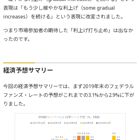
表現は「もう少し緩やかな利上げ（some gradual
increases）を続ける」という表現に改変されました。
つまり市場参加者の期待した「利上げ打ち止め」は出なか
ったのです。
経済予想サマリー
今回の経済予想サマリーでは、まず2019年末のフェデラル
ファンズ・レートの予想がこれまでの3.1%から2.9%に下が
りました。