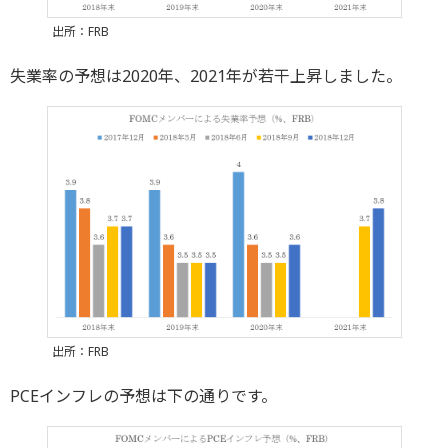
出所：FRB
失業率の予想は2020年、2021年が若干上昇しました。
出所：FRB
PCEインフレの予想は下の通りです。