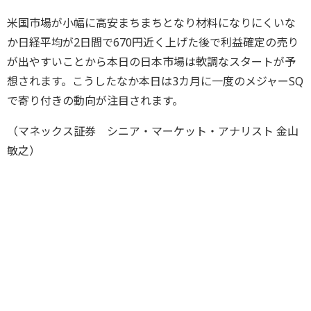
米国市場が小幅に高安まちまちとなり材料になりにくいな
か日経平均が2日間で670円近く上げた後で利益確定の売り
が出やすいことから本日の日本市場は軟調なスタートが予
想されます。こうしたなか本日は3カ月に一度のメジャーSQ
で寄り付きの動向が注目されます。
（マネックス証券 シニア・マーケット・アナリスト 金山
敏之）