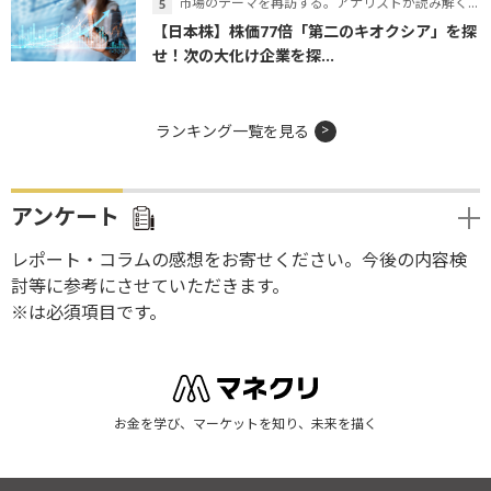
市場のテーマを再訪する。アナリストが読み解くテーマの本質
【日本株】株価77倍「第二のキオクシア」を探
せ！次の大化け企業を探...
ランキング一覧を見る
アンケート
レポート・コラムの感想をお寄せください。今後の内容検
討等に参考にさせていただきます。
※は必須項目です。
お金を学び、マーケットを知り、未来を描く