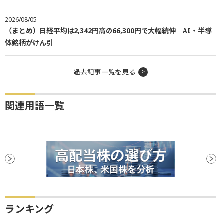
2026/08/05
（まとめ）日経平均は2,342円高の66,300円で大幅続伸 AI・半導
体銘柄がけん引
過去記事一覧を見る
関連用語一覧
ランキング