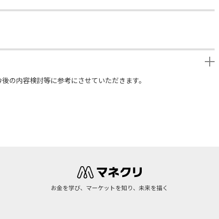
今後の内容検討等に参考にさせていただきます。
お金を学び、マーケットを知り、未来を描く