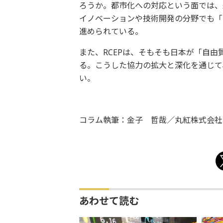
ろうか。都市化への対応という面では、
イノベーションや技術開発の分野でも「日
進められている。
また、RCEPは、そもそも日本が「自
る。こうした協力の拡大と深化を通じて
い。
コラム執筆：金子 哲哉／丸紅株式会社
あわせて読む