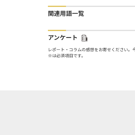
関連用語一覧
アンケート
レポート・コラムの感想をお寄せください。
※は必須項目です。