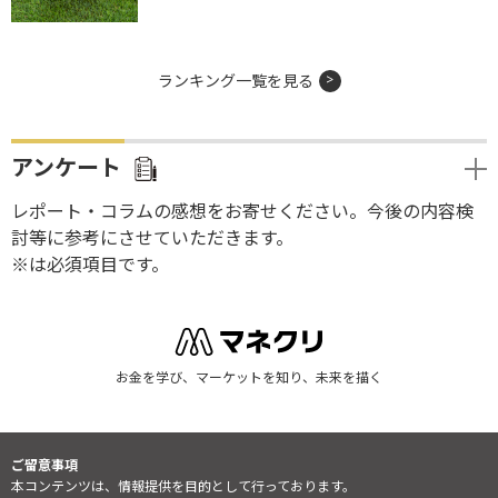
ランキング一覧を見る
アンケート
レポート・コラムの感想をお寄せください。今後の内容検
討等に参考にさせていただきます。
※は必須項目です。
お金を学び、マーケットを知り、未来を描く
ご留意事項
本コンテンツは、情報提供を目的として行っております。