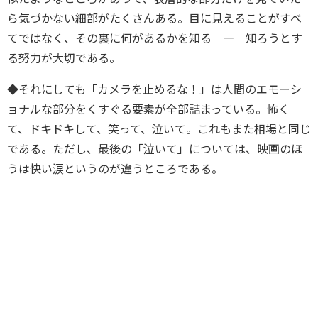
ら気づかない細部がたくさんある。目に見えることがすべ
てではなく、その裏に何があるかを知る ― 知ろうとす
る努力が大切である。
◆それにしても「カメラを止めるな！」は人間のエモーシ
ョナルな部分をくすぐる要素が全部詰まっている。怖く
て、ドキドキして、笑って、泣いて。これもまた相場と同じ
である。ただし、最後の「泣いて」については、映画のほ
うは快い涙というのが違うところである。