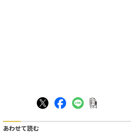
ｱﾝｹｰﾄ
あわせて読む