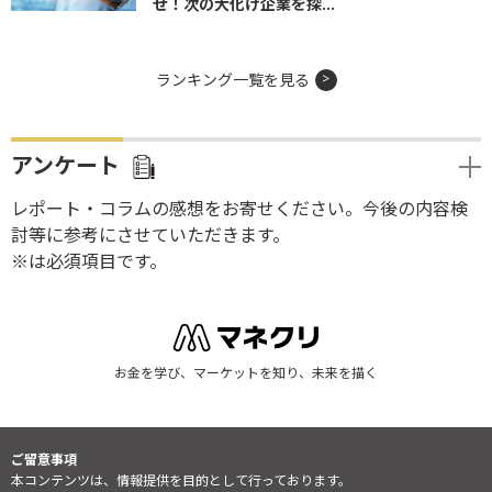
せ！次の大化け企業を探...
ランキング一覧を見る
アンケート
レポート・コラムの感想をお寄せください。今後の内容検
討等に参考にさせていただきます。
※は必須項目です。
お金を学び、マーケットを知り、未来を描く
ご留意事項
本コンテンツは、情報提供を目的として行っております。