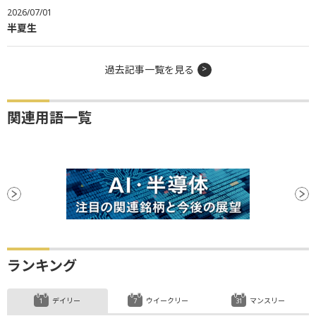
2026/07/01
半夏生
過去記事一覧を見る
関連用語一覧
ランキング
デイリー
ウイークリー
マンスリー