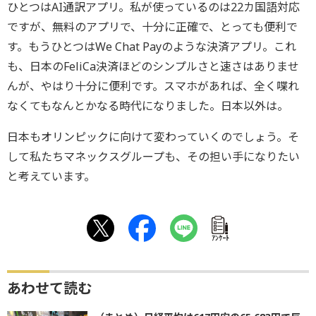
ひとつはAI通訳アプリ。私が使っているのは22カ国語対応
ですが、無料のアプリで、十分に正確で、とっても便利で
す。もうひとつはWe Chat Payのような決済アプリ。これ
も、日本のFeliCa決済ほどのシンプルさと速さはありませ
んが、やはり十分に便利です。スマホがあれば、全く喋れ
なくてもなんとかなる時代になりました。日本以外は。
日本もオリンピックに向けて変わっていくのでしょう。そ
して私たちマネックスグループも、その担い手になりたい
と考えています。
ｱﾝｹｰﾄ
あわせて読む