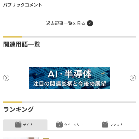
パブリックコメント
過去記事一覧を見る
関連用語一覧
ランキング
デイリー
ウイークリー
マンスリー