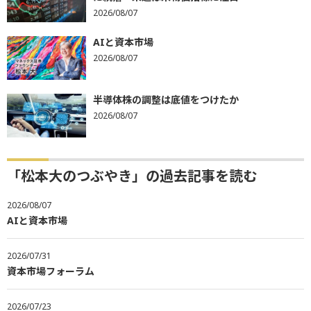
2026/08/07
AIと資本市場
2026/08/07
半導体株の調整は底値をつけたか
2026/08/07
「松本大のつぶやき」の過去記事を読む
2026/08/07
AIと資本市場
2026/07/31
資本市場フォーラム
2026/07/23