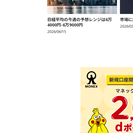
日経平均の今週の予想レンジは6万
市場に
4000円-6万9000円
2026/0
2026/06/15