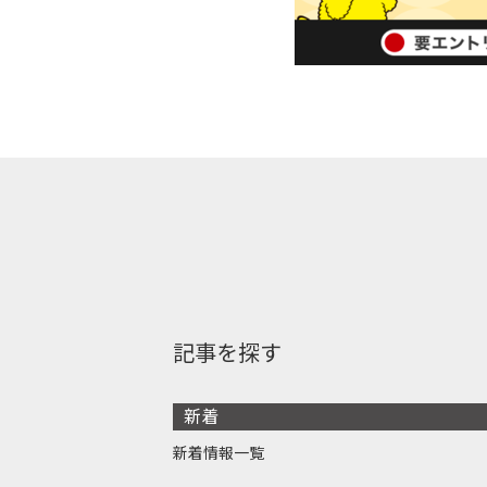
記事を探す
新着
新着情報一覧