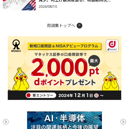
2026/08/10
用語集トップへ