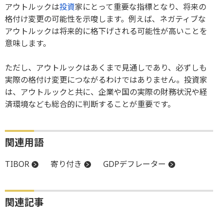
アウトルックは
投資
家にとって重要な指標となり、将来の
格付け変更の可能性を示唆します。例えば、ネガティブな
アウトルックは将来的に格下げされる可能性が高いことを
意味します。
ただし、アウトルックはあくまで見通しであり、必ずしも
実際の格付け変更につながるわけではありません。投資家
は、アウトルックと共に、企業や国の実際の財務状況や経
済環境なども総合的に判断することが重要です。
関連用語
TIBOR
寄り付き
GDPデフレーター
関連記事