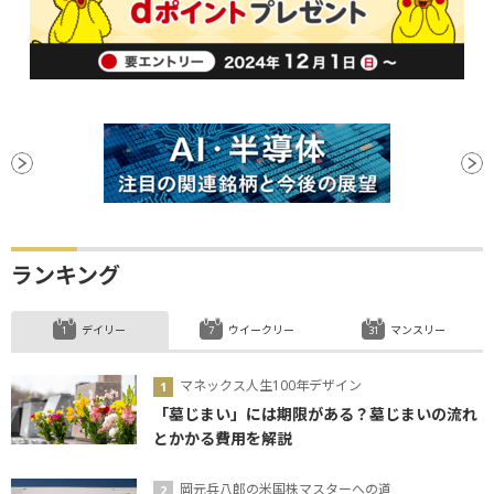
ランキング
デイリー
ウイークリー
マンスリー
マネックス人生100年デザイン
「墓じまい」には期限がある？墓じまいの流れ
とかかる費用を解説
岡元兵八郎の米国株マスターへの道