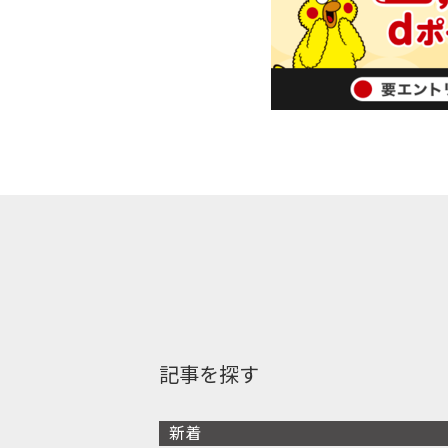
記事を探す
新着