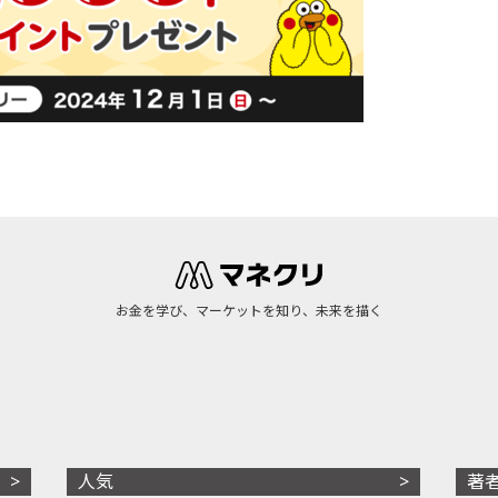
お金を学び、マーケットを知り、未来を描く
人気
著