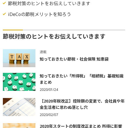
節税対策のヒントをお伝えしていきます
iDeCoの節税メリットを知ろう
節税対策のヒントをお伝えしていきます
連載
知っておきたい節税・社会保険 知恵袋
知っておきたい「所得税」「相続税」基礎知識
まとめ
2020/01/24
【2020年税改正】控除額の変更で、会社員や年
金生活者に思わぬ落とし穴
2020/02/07
2020年スタートの制度改正まとめ 所得に影響