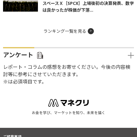
スペースＸ［SPCX］上場後初の決算発表、数字
は良かったが株価が下落...
ランキング一覧を見る
アンケート
レポート・コラムの感想をお寄せください。今後の内容検
討等に参考にさせていただきます。
※は必須項目です。
お金を学び、マーケットを知り、未来を描く
ご留意事項