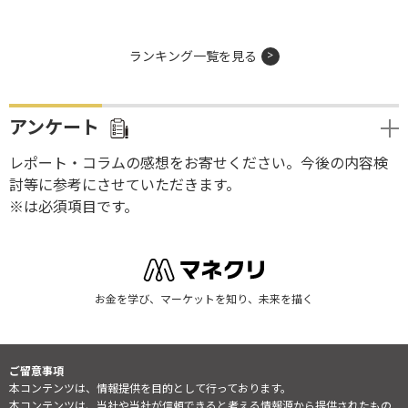
ランキング一覧を見る
アンケート
レポート・コラムの感想をお寄せください。今後の内容検
討等に参考にさせていただきます。
※は必須項目です。
お金を学び、マーケットを知り、未来を描く
ご留意事項
本コンテンツは、情報提供を目的として行っております。
本コンテンツは、当社や当社が信頼できると考える情報源から提供されたもの