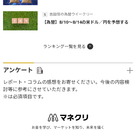
吉田恒の為替ウイークリー
【為替】8/10～8/14の米ドル／円を予想する
ランキング一覧を見る
アンケート
レポート・コラムの感想をお寄せください。今後の内容検
討等に参考にさせていただきます。
※は必須項目です。
お金を学び、マーケットを知り、未来を描く