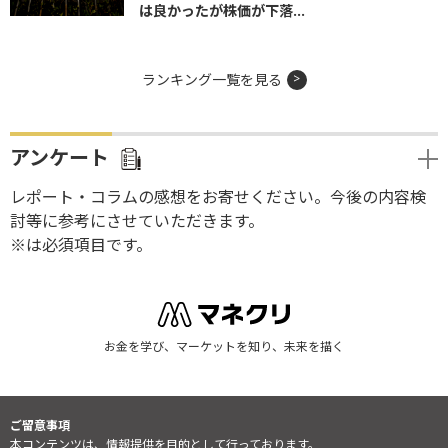
は良かったが株価が下落...
ランキング一覧を見る
アンケート
レポート・コラムの感想をお寄せください。今後の内容検
討等に参考にさせていただきます。
※は必須項目です。
お金を学び、マーケットを知り、未来を描く
ご留意事項
本コンテンツは、情報提供を目的として行っております。