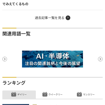
でみえてくるもの
過去記事一覧を見る
関連用語一覧
ランキング
デイリー
ウイークリー
マンスリー