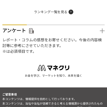
ランキング一覧を見る
アンケート
レポート・コラムの感想をお寄せください。今後の内容検
討等に参考にさせていただきます。
※は必須項目です。
お金を学び、マーケットを知り、未来を描く
ご留意事項
本コンテンツは、情報提供を目的として行っております。
本コンテンツは、当社や当社が信頼できると考える情報源から提供されたもの