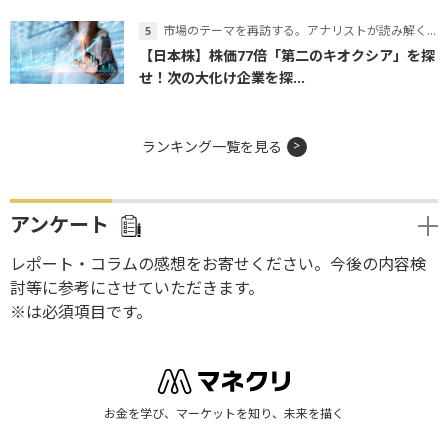
市場のテーマを再訪する。アナリストが読み解くテーマの本質
【日本株】株価77倍「第二のキオクシア」を探
せ！次の大化け企業を探...
ランキング一覧を見る
アンケート
レポート・コラムの感想をお寄せください。今後の内容検
討等に参考にさせていただきます。
※は必須項目です。
お金を学び、マーケットを知り、未来を描く