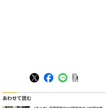
ｱﾝｹｰﾄ
あわせて読む